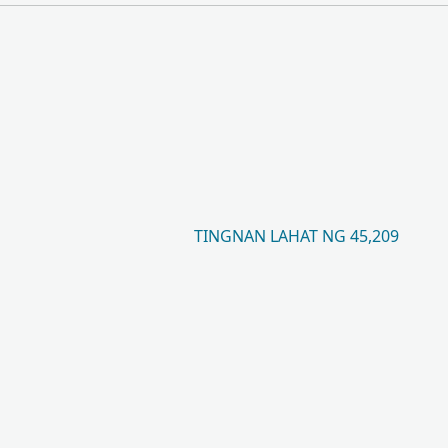
TINGNAN LAHAT NG 45,209