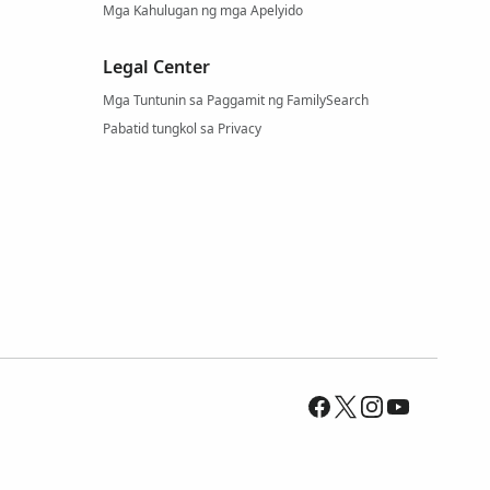
Mga Kahulugan ng mga Apelyido
Legal Center
Mga Tuntunin sa Paggamit ng FamilySearch
Pabatid tungkol sa Privacy