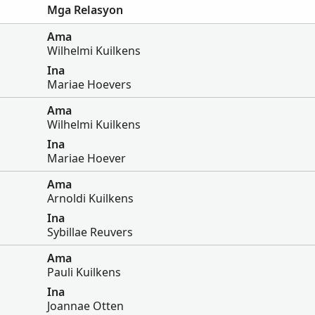
Mga Relasyon
Ama
Wilhelmi Kuilkens
Ina
Mariae Hoevers
Ama
Wilhelmi Kuilkens
Ina
Mariae Hoever
Ama
Arnoldi Kuilkens
Ina
Sybillae Reuvers
Ama
Pauli Kuilkens
Ina
Joannae Otten