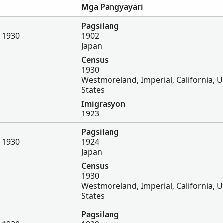
Mga Pangyayari
Pagsilang
, 1930
1902
Japan
Census
1930
Westmoreland, Imperial, California, U
States
Imigrasyon
1923
Pagsilang
, 1930
1924
Japan
Census
1930
Westmoreland, Imperial, California, U
States
Pagsilang