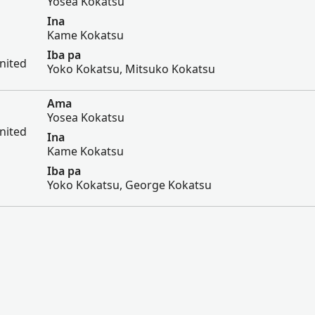
Yosea Kokatsu
Ina
Kame Kokatsu
Iba pa
nited
Yoko Kokatsu, Mitsuko Kokatsu
Ama
Yosea Kokatsu
nited
Ina
Kame Kokatsu
Iba pa
Yoko Kokatsu, George Kokatsu