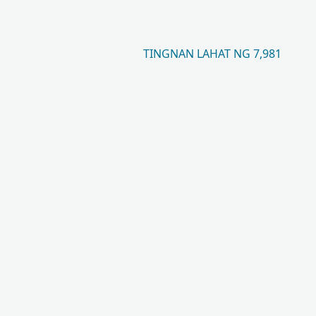
TINGNAN LAHAT NG 7,981