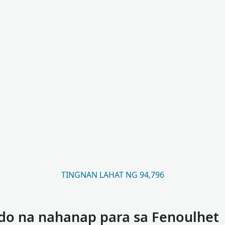
TINGNAN LAHAT NG 94,796
do na nahanap para sa Fenoulhet