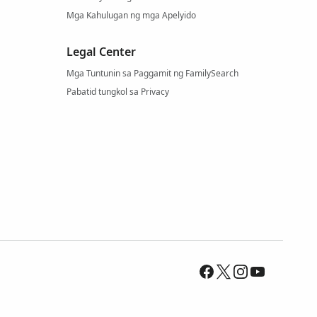
Mga Kahulugan ng mga Apelyido
Legal Center
Mga Tuntunin sa Paggamit ng FamilySearch
Pabatid tungkol sa Privacy