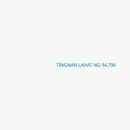
TINGNAN LAHAT NG 94,796