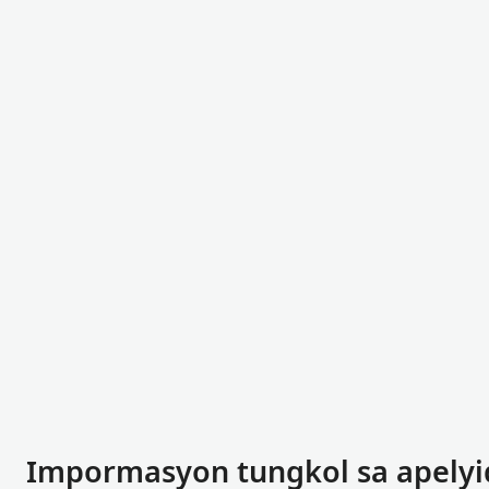
Impormasyon tungkol sa apelyi