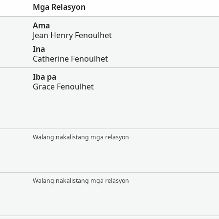
Mga Relasyon
Ama
Jean Henry Fenoulhet
Ina
Catherine Fenoulhet
Iba pa
Grace Fenoulhet
Walang nakalistang mga relasyon
Walang nakalistang mga relasyon