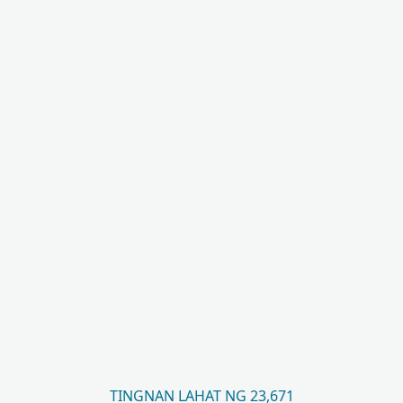
TINGNAN LAHAT NG 23,671