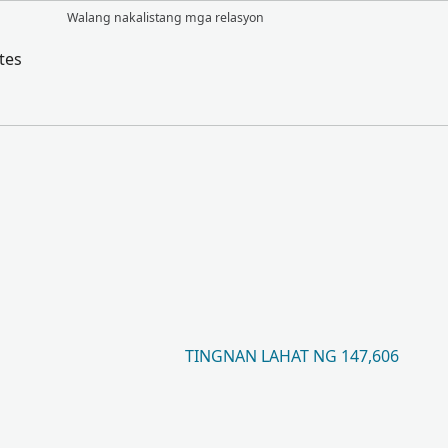
Walang nakalistang mga relasyon
tes
TINGNAN LAHAT NG 147,606