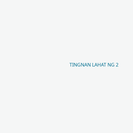
TINGNAN LAHAT NG 2