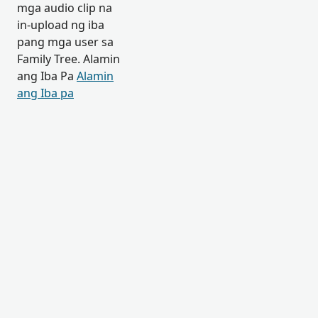
mga audio clip na
in-upload ng iba
pang mga user sa
Family Tree. Alamin
ang Iba Pa
Alamin
ang Iba pa