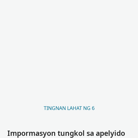
TINGNAN LAHAT NG 6
Impormasyon tungkol sa apelyido