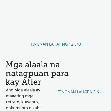
TINGNAN LAHAT NG 12,843
Mga alaala na
natagpuan para
kay Atier
Ang Mga Alaala ay
TINGNAN LAHAT NG 6
maaaring mga
retrato, kuwento,
dokumento o kahit