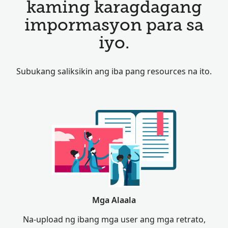
kaming karagdagang
impormasyon para sa
iyo.
Subukang saliksikin ang iba pang resources na ito.
Mga Alaala
Na-upload ng ibang mga user ang mga retrato,