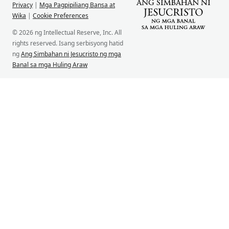
Privacy
|
Mga Pagpipiliang Bansa at
Wika
|
Cookie Preferences
© 2026 ng Intellectual Reserve, Inc. All
rights reserved. Isang serbisyong hatid
ng
Ang Simbahan ni Jesucristo ng mga
Banal sa mga Huling Araw