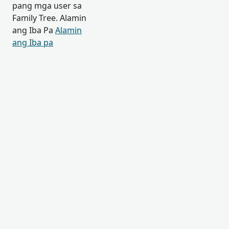
pang mga user sa
Family Tree. Alamin
ang Iba Pa
Alamin
ang Iba pa