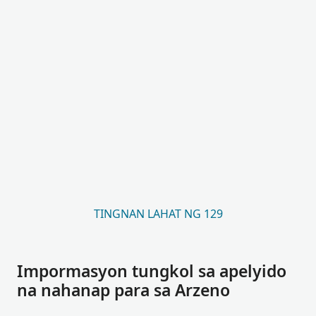
TINGNAN LAHAT NG 129
Impormasyon tungkol sa apelyido
na nahanap para sa Arzeno