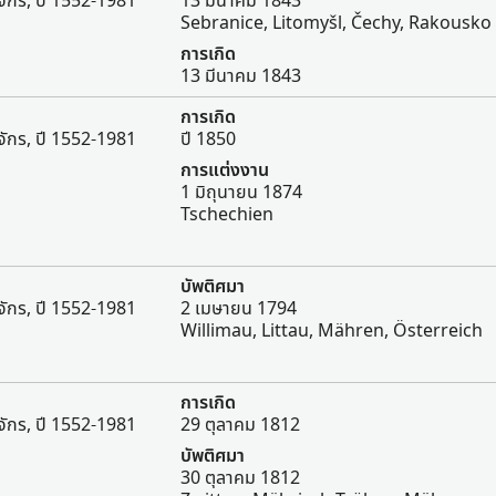
จักร, ปี 1552-1981
13 มีนาคม 1843
Sebranice, Litomyšl, Čechy, Rakousko
การเกิด
13 มีนาคม 1843
การเกิด
จักร, ปี 1552-1981
ปี 1850
การแต่งงาน
1 มิถุนายน 1874
Tschechien
บัพติศมา
จักร, ปี 1552-1981
2 เมษายน 1794
Willimau, Littau, Mähren, Österreich
การเกิด
จักร, ปี 1552-1981
29 ตุลาคม 1812
บัพติศมา
30 ตุลาคม 1812