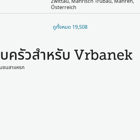
Zwittau, Mährisch Trübau, Mähren,
Österreich
ดูทั้งหมด 19,508
บครัวสำหรับ Vrbanek
ในชุมชนสาแหรก