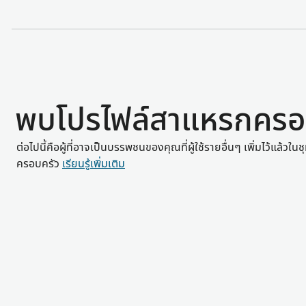
พบโปรไฟล์สาแหรกครอ
ต่อไปนี้คือผู้ที่อาจเป็นบรรพชนของคุณที่ผู้ใช้รายอื่นๆ เพิ่มไว้แล้ว
ครอบครัว
เรียนรู้เพิ่มเติม