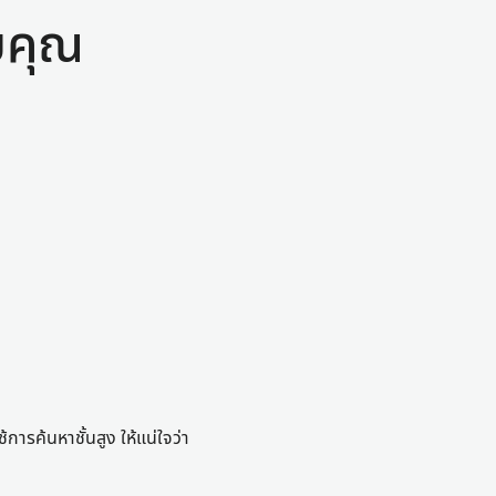
ับคุณ
การค้นหาชั้นสูง ให้แน่ใจว่า