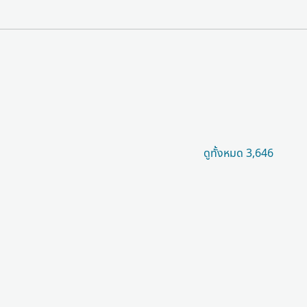
ดูทั้งหมด 3,646