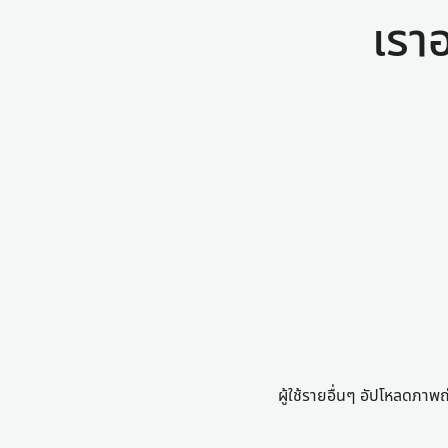
เราอ
ผู้ใช้รายอื่นๆ อัปโหลดภาพถ