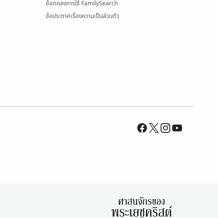
ข้อตกลงการใช้ FamilySearch
ข้อประกาศเรื่องความเป็นส่วนตัว