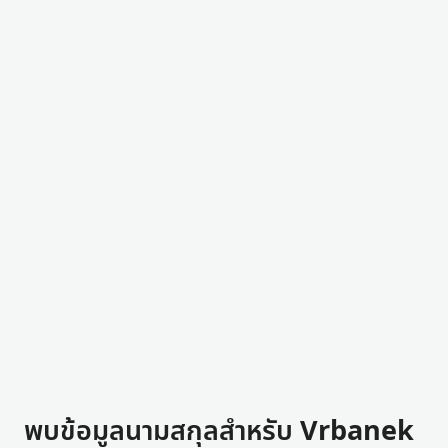
พบข้อมูลนามสกุลสำหรับ Vrbanek