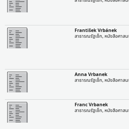
สาธารณรัฐเช็ก, หนังสือศาสน
มากขึ้น
František Vrbánek
สาธารณรัฐเช็ก, หนังสือศาสน
มากขึ้น
Anna Vrbanek
สาธารณรัฐเช็ก, หนังสือศาสน
มากขึ้น
Franc Vrbanek
สาธารณรัฐเช็ก, หนังสือศาสน