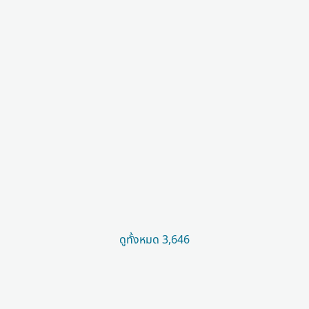
ดูทั้งหมด 3,646