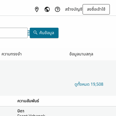
สร้างบัญชี
ลงชื่อเข้าใช้
ค้นข้อมูล
ความทรงจำ
ข้อมูลนามสกุล
ดูทั้งหมด 19,508
ความสัมพันธ์
บิดา