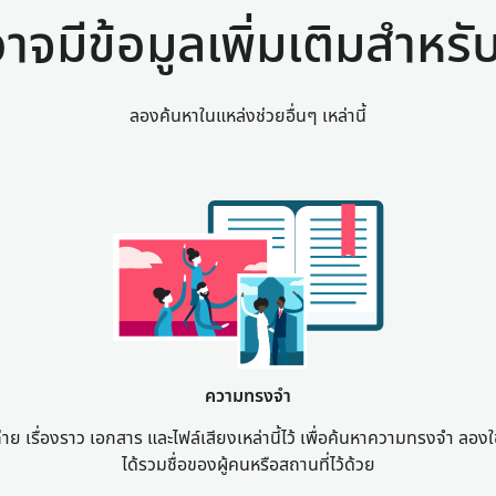
าจมีข้อมูลเพิ่มเติมสำหร
ลองค้นหาในแหล่งช่วยอื่นๆ เหล่านี้
ความทรงจำ
่าย เรื่องราว เอกสาร และไฟล์เสียงเหล่านี้ไว้ เพื่อค้นหาความทรงจำ ลองใช้
ได้รวมชื่อของผู้คนหรือสถานที่ไว้ด้วย