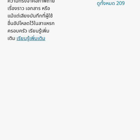
ความทรงจำคือภาพถ่าย
ดูทั้งหมด 209
เรื่องราว เอกสาร หรือ
แม้แต่เสียงบันทึกที่ผู้ใช้
อื่นอัปโหลดไว้ในสาแหรก
ครอบครัว เรียนรู้เพิ่ม
เติม
เรียนรู้เพิ่มเติม