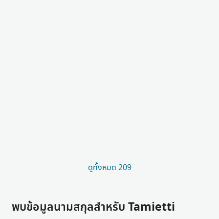
ดูทั้งหมด 209
พบข้อมูลนามสกุลสำหรับ Tamietti