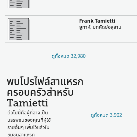
มากขึ้น
Frank Tamietti
ยูทาห์, บทคัดย่อสุสาน
ดูทั้งหมด 32,980
พบโปรไฟล์สาแหรก
ครอบครัวสำหรับ
Tamietti
ต่อไปนี้คือผู้ที่อาจเป็น
ดูทั้งหมด 3,902
บรรพชนของคุณที่ผู้ใช้
รายอื่นๆ เพิ่มไว้แล้วใน
ชุมชนสาแหรก