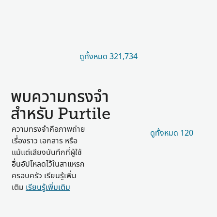
ดูทั้งหมด 321,734
พบความทรงจำ
สำหรับ Purtile
ความทรงจำคือภาพถ่าย
ดูทั้งหมด 120
เรื่องราว เอกสาร หรือ
แม้แต่เสียงบันทึกที่ผู้ใช้
อื่นอัปโหลดไว้ในสาแหรก
ครอบครัว เรียนรู้เพิ่ม
เติม
เรียนรู้เพิ่มเติม