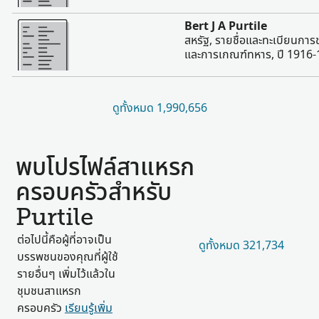
มากขึ้น
Bert J A Purtile
สหรัฐ, รายชื่อและทะเบียนการ
และการเกณฑ์ทหาร, ปี 1916
ดูทั้งหมด 1,990,656
พบโปรไฟล์สาแหรก
ครอบครัวสำหรับ
Purtile
ต่อไปนี้คือผู้ที่อาจเป็น
ดูทั้งหมด 321,734
บรรพชนของคุณที่ผู้ใช้
รายอื่นๆ เพิ่มไว้แล้วใน
ชุมชนสาแหรก
ครอบครัว
เรียนรู้เพิ่ม