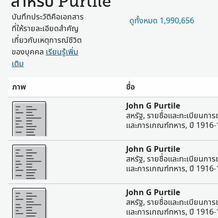
สำหรับ Purtile
บันทึกประวัติคือเอกสาร
ดูทั้งหมด 1,990,656
ที่ให้รายละเอียดสำคัญ
เกี่ยวกับเหตุการณ์ชีวิต
ของบุคคล
เรียนรู้เพิ่ม
เติม
ภาพ
ชื่อ
มากขึ้น
John G Purtile
สหรัฐ, รายชื่อและทะเบียนการ
และการเกณฑ์ทหาร, ปี 1916
มากขึ้น
John G Purtile
สหรัฐ, รายชื่อและทะเบียนการ
และการเกณฑ์ทหาร, ปี 1916
มากขึ้น
John G Purtile
สหรัฐ, รายชื่อและทะเบียนการ
และการเกณฑ์ทหาร, ปี 1916