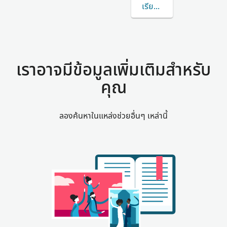
เรียนรู้เพิ่มเติมเกี่ยวกั
เราอาจมีข้อมูลเพิ่มเติมสำหรับ
คุณ
ลองค้นหาในแหล่งช่วยอื่นๆ เหล่านี้