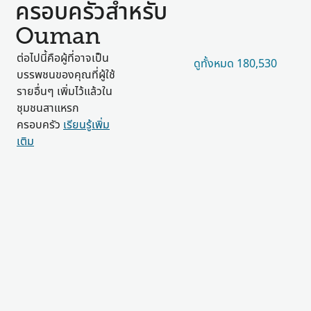
ครอบครัวสำหรับ
Ouman
ต่อไปนี้คือผู้ที่อาจเป็น
ดูทั้งหมด 180,530
บรรพชนของคุณที่ผู้ใช้
รายอื่นๆ เพิ่มไว้แล้วใน
ชุมชนสาแหรก
ครอบครัว
เรียนรู้เพิ่ม
เติม