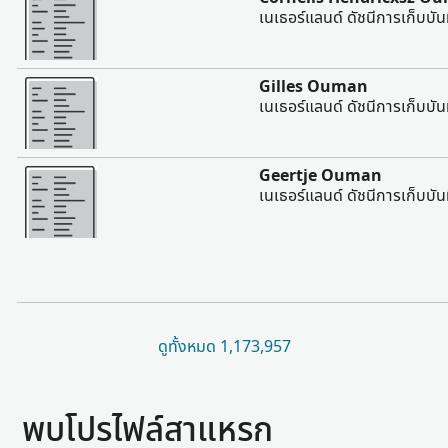
เนเธอร์แลนด์ ดัชนีการเก็บบั
มากขึ้น
Gilles Ouman
เนเธอร์แลนด์ ดัชนีการเก็บบั
มากขึ้น
Geertje Ouman
เนเธอร์แลนด์ ดัชนีการเก็บบั
ดูทั้งหมด 1,173,957
พบโปรไฟล์สาแหรก