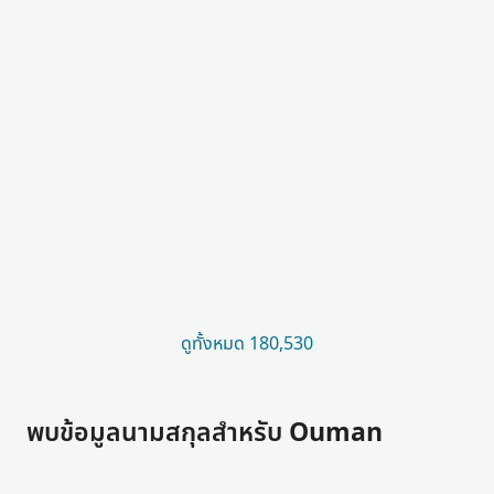
ดูทั้งหมด 180,530
พบข้อมูลนามสกุลสำหรับ Ouman