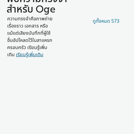
สำหรับ Oge
ความทรงจำคือภาพถ่าย
ดูทั้งหมด 573
เรื่องราว เอกสาร หรือ
แม้แต่เสียงบันทึกที่ผู้ใช้
อื่นอัปโหลดไว้ในสาแหรก
ครอบครัว เรียนรู้เพิ่ม
เติม
เรียนรู้เพิ่มเติม