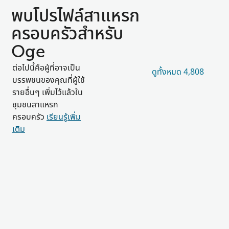
พบโปรไฟล์สาแหรก
ครอบครัวสำหรับ
Oge
ต่อไปนี้คือผู้ที่อาจเป็น
ดูทั้งหมด 4,808
บรรพชนของคุณที่ผู้ใช้
รายอื่นๆ เพิ่มไว้แล้วใน
ชุมชนสาแหรก
ครอบครัว
เรียนรู้เพิ่ม
เติม