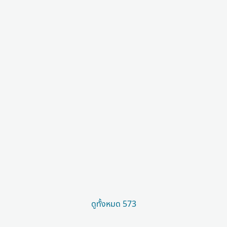
ดูทั้งหมด 573