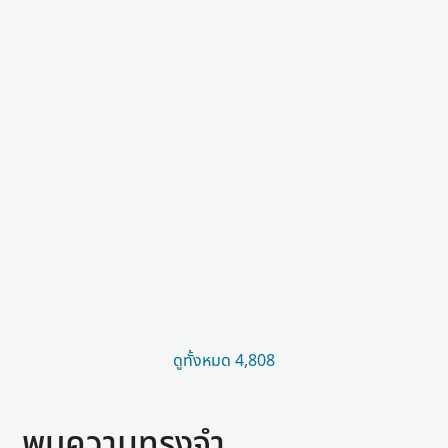
ดูทั้งหมด 4,808
พบความทรงจำ