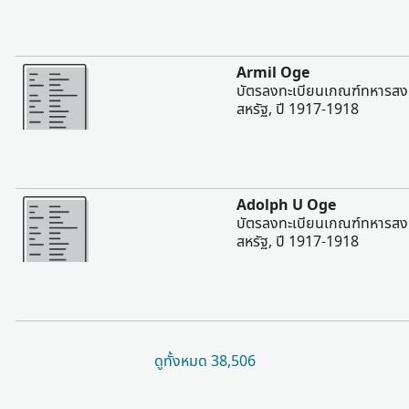
มากขึ้น
Armil Oge
บัตรลงทะเบียนเกณฑ์ทหารสงคร
สหรัฐ, ปี 1917-1918
มากขึ้น
Adolph U Oge
บัตรลงทะเบียนเกณฑ์ทหารสงคร
สหรัฐ, ปี 1917-1918
ดูทั้งหมด 38,506