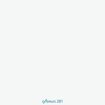
ดูทั้งหมด 281