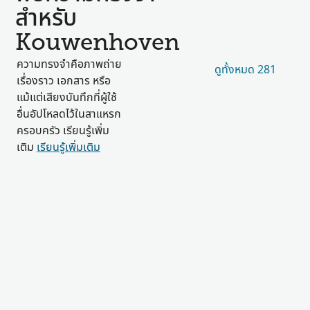
สำหรับ
Kouwenhoven
ความทรงจำคือภาพถ่าย
ดูทั้งหมด 281
เรื่องราว เอกสาร หรือ
แม้แต่เสียงบันทึกที่ผู้ใช้
อื่นอัปโหลดไว้ในสาแหรก
ครอบครัว เรียนรู้เพิ่ม
เติม
เรียนรู้เพิ่มเติม