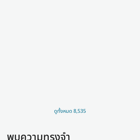
ดูทั้งหมด 8,535
พบความทรงจำ