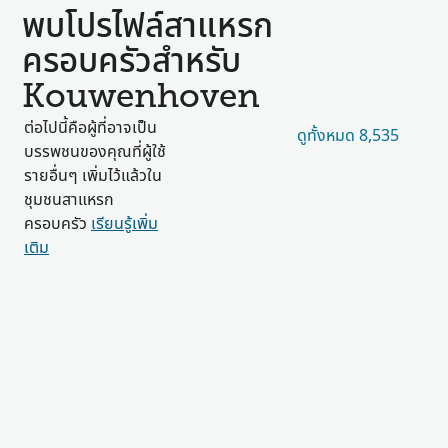
พบโปรไฟล์สาแหรก
ครอบครัวสำหรับ
Kouwenhoven
ต่อไปนี้คือผู้ที่อาจเป็น
ดูทั้งหมด 8,535
บรรพชนของคุณที่ผู้ใช้
รายอื่นๆ เพิ่มไว้แล้วใน
ชุมชนสาแหรก
ครอบครัว
เรียนรู้เพิ่ม
เติม