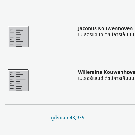
มากขึ้น
Jacobus Kouwenhoven
เนเธอร์แลนด์ ดัชนีการเก็บบั
มากขึ้น
Willemina Kouwenhov
เนเธอร์แลนด์ ดัชนีการเก็บบั
ดูทั้งหมด 43,975