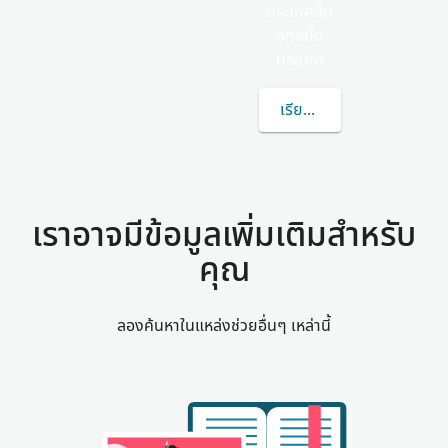
ประเทศอื่น
อีกหนึ่ง
ประเทศ
เรียนรู้เพิ่มเติมเกี่ยวกับ
เราอาจมีข้อมูลเพิ่มเติมสำหรับ
คุณ
ลองค้นหาในแหล่งช่วยอื่นๆ เหล่านี้