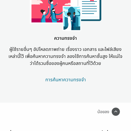
ความทรงจำ
ผู้ใช้รายอื่นๆ อัปโหลดภาพถ่าย เรื่องราว เอกสาร และไฟล์เสียง
เหล่านี้ไว้ เพื่อค้นหาความทรงจำ ลองใช้การค้นหาชั้นสูง ให้แน่ใจ
ว่าได้รวมชื่อของผู้คนหรือสถานที่ไว้ด้วย
การค้นหาความทรงจำ
น้อยลง