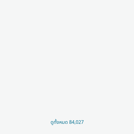
ดูทั้งหมด 84,027