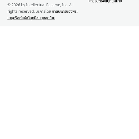
© 2026 by Intellectual Reserve, Inc. All
rights reserved. บริการโดย
ศาสนจักรของพระ
เยซูคริสต์แห่งวิสุทธิชนยุคสุดท้าย