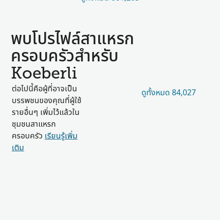
พบโปรไฟล์สาแหรก
ครอบครัวสำหรับ
Koeberli
ต่อไปนี้คือผู้ที่อาจเป็น
ดูทั้งหมด 84,027
บรรพชนของคุณที่ผู้ใช้
รายอื่นๆ เพิ่มไว้แล้วใน
ชุมชนสาแหรก
ครอบครัว
เรียนรู้เพิ่ม
เติม