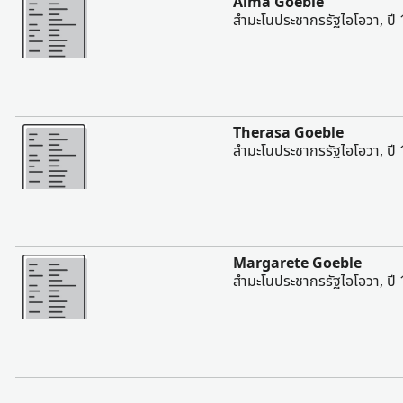
Alma Goeble
สํามะโนประชากรรัฐไอโอวา, ปี
มากขึ้น
Therasa Goeble
สํามะโนประชากรรัฐไอโอวา, ปี
มากขึ้น
Margarete Goeble
สํามะโนประชากรรัฐไอโอวา, ปี