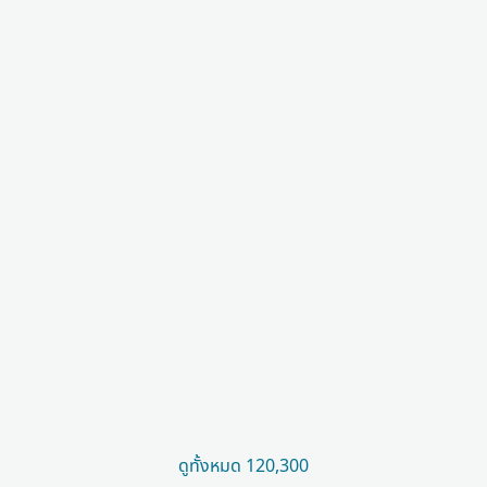
ดูทั้งหมด 120,300