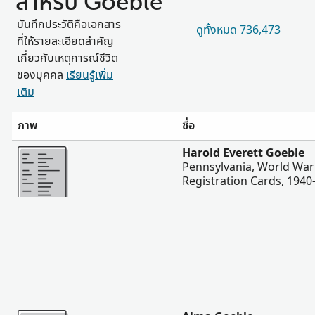
สำหรับ Goeble
บันทึกประวัติคือเอกสาร
ดูทั้งหมด 736,473
ที่ให้รายละเอียดสำคัญ
เกี่ยวกับเหตุการณ์ชีวิต
ของบุคคล
เรียนรู้เพิ่ม
เติม
ภาพ
ชื่อ
มากขึ้น
Harold Everett Goeble
Pennsylvania, World War 
Registration Cards, 1940
มากขึ้น