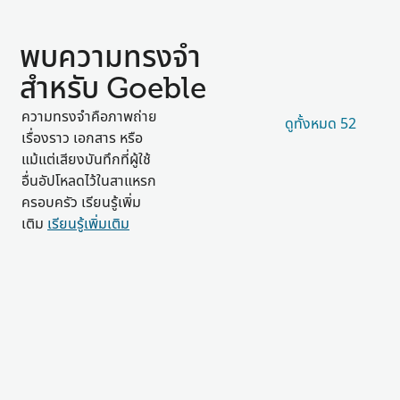
พบความทรงจำ
สำหรับ Goeble
ความทรงจำคือภาพถ่าย
ดูทั้งหมด 52
เรื่องราว เอกสาร หรือ
แม้แต่เสียงบันทึกที่ผู้ใช้
อื่นอัปโหลดไว้ในสาแหรก
ครอบครัว เรียนรู้เพิ่ม
เติม
เรียนรู้เพิ่มเติม