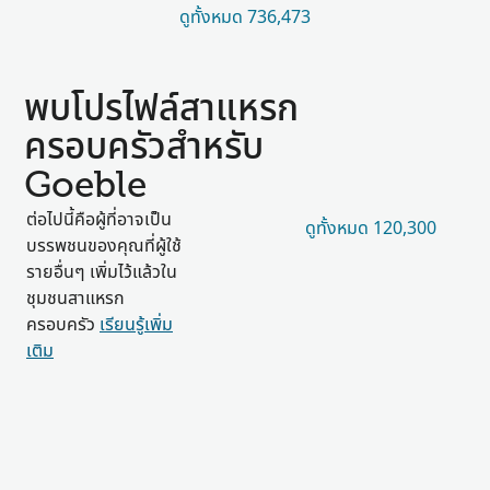
ดูทั้งหมด 736,473
พบโปรไฟล์สาแหรก
ครอบครัวสำหรับ
Goeble
ต่อไปนี้คือผู้ที่อาจเป็น
ดูทั้งหมด 120,300
บรรพชนของคุณที่ผู้ใช้
รายอื่นๆ เพิ่มไว้แล้วใน
ชุมชนสาแหรก
ครอบครัว
เรียนรู้เพิ่ม
เติม