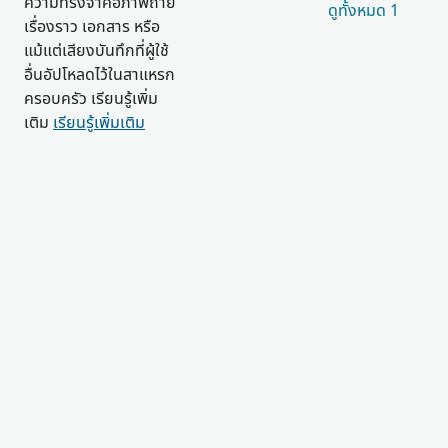
ความทรงจำคือภาพถ่าย
ดูทั้งหมด 1
เรื่องราว เอกสาร หรือ
แม้แต่เสียงบันทึกที่ผู้ใช้
อื่นอัปโหลดไว้ในสาแหรก
ครอบครัว เรียนรู้เพิ่ม
เติม
เรียนรู้เพิ่มเติม