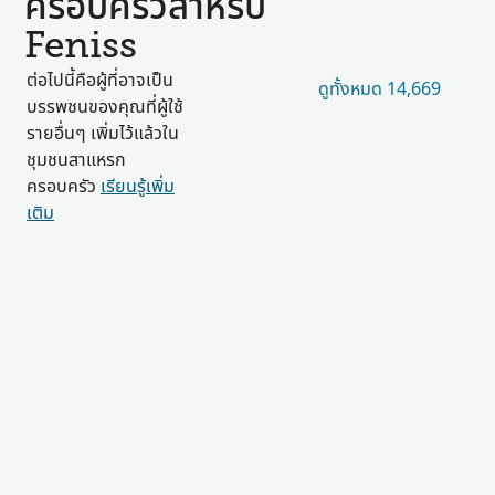
ครอบครัวสำหรับ
Feniss
ต่อไปนี้คือผู้ที่อาจเป็น
ดูทั้งหมด 14,669
บรรพชนของคุณที่ผู้ใช้
รายอื่นๆ เพิ่มไว้แล้วใน
ชุมชนสาแหรก
ครอบครัว
เรียนรู้เพิ่ม
เติม