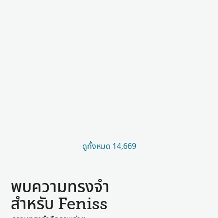
ดูทั้งหมด 14,669
พบความทรงจำ
สำหรับ Feniss