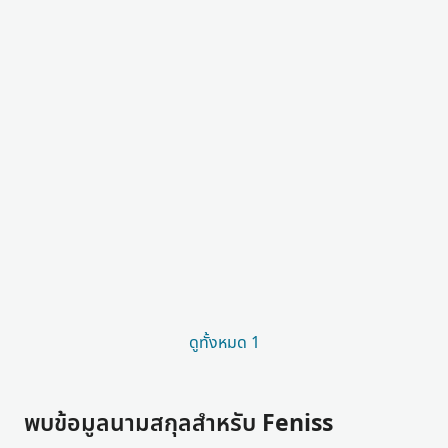
ดูทั้งหมด 1
พบข้อมูลนามสกุลสำหรับ Feniss