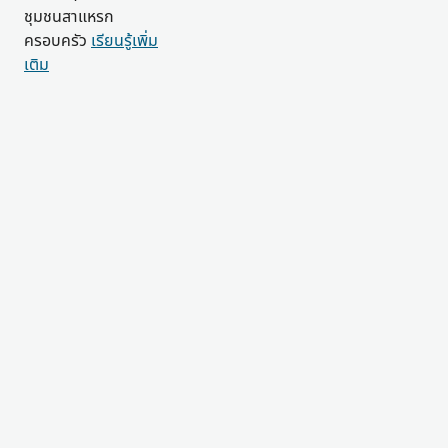
ชุมชนสาแหรก
ครอบครัว
เรียนรู้เพิ่ม
เติม