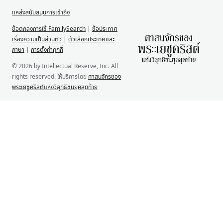
แหล่งสนับสนุนการเข้าถึง
ข้อตกลงการใช้ FamilySearch
|
ข้อประกาศ
เรื่องความเป็นส่วนตัว
|
ตัวเลือกประเทศและ
ภาษา
|
การตั้งค่าคุกกี้
© 2026 by Intellectual Reserve, Inc. All
rights reserved. ให้บริการโดย
ศาสนจักรของ
พระเยซูคริสต์แห่งวิสุทธิชนยุคสุดท้าย