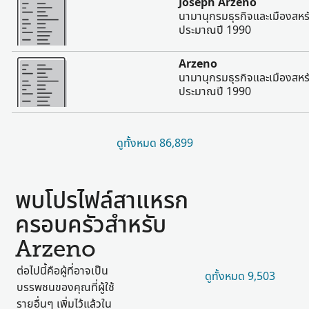
Joseph Arzeno
นามานุกรมธุรกิจและเมืองสหร
ประมาณปี 1990
มากขึ้น
Arzeno
นามานุกรมธุรกิจและเมืองสหร
ประมาณปี 1990
ดูทั้งหมด 86,899
พบโปรไฟล์สาแหรก
ครอบครัวสำหรับ
Arzeno
ต่อไปนี้คือผู้ที่อาจเป็น
ดูทั้งหมด 9,503
บรรพชนของคุณที่ผู้ใช้
รายอื่นๆ เพิ่มไว้แล้วใน