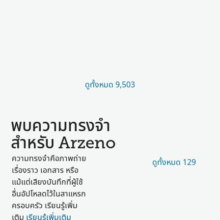
ดูทั้งหมด 9,503
พบความทรงจำ
สำหรับ Arzeno
ความทรงจำคือภาพถ่าย
ดูทั้งหมด 129
เรื่องราว เอกสาร หรือ
แม้แต่เสียงบันทึกที่ผู้ใช้
อื่นอัปโหลดไว้ในสาแหรก
ครอบครัว เรียนรู้เพิ่ม
เติม
เรียนรู้เพิ่มเติม