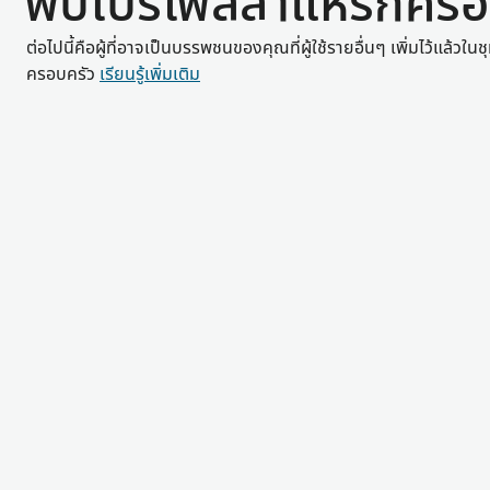
พบโปรไฟล์สาแหรกครอ
ต่อไปนี้คือผู้ที่อาจเป็นบรรพชนของคุณที่ผู้ใช้รายอื่นๆ เพิ่มไว้แล้ว
ครอบครัว
เรียนรู้เพิ่มเติม