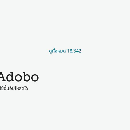
ดูทั้งหมด 18,342
 Adobo
ช้อื่นอัปโหลดไว้