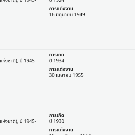
แห่งชาติ), ปี 1945-
ปี 1924
การแต่งงาน
16 มิถุนายน 1949
การเกิด
แห่งชาติ), ปี 1945-
ปี 1934
การแต่งงาน
30 เมษายน 1955
การเกิด
แห่งชาติ), ปี 1945-
ปี 1930
การแต่งงาน