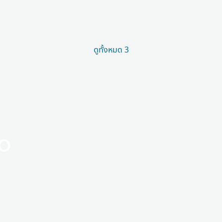
ดูทั้งหมด 3
o