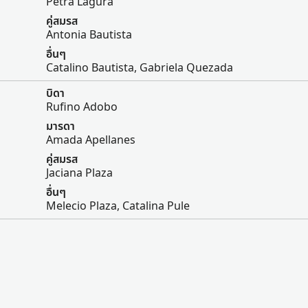
Petra Lagura
คู่สมรส
Antonia Bautista
อื่นๆ
Catalino Bautista, Gabriela Quezada
บิดา
Rufino Adobo
มารดา
Amada Apellanes
คู่สมรส
Jaciana Plaza
อื่นๆ
Melecio Plaza, Catalina Pule