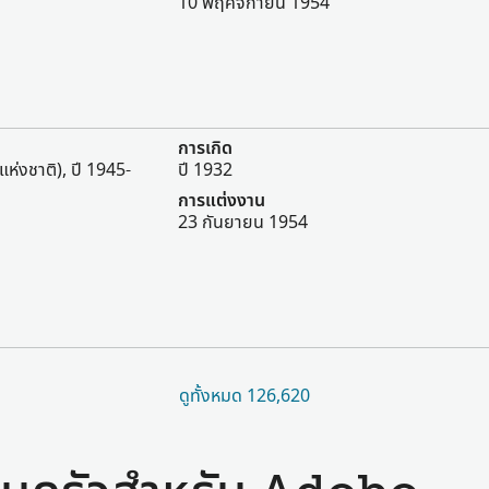
10 พฤศจิกายน 1954
การเกิด
แห่งชาติ), ปี 1945-
ปี 1932
การแต่งงาน
23 กันยายน 1954
ดูทั้งหมด 126,620