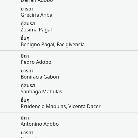
Derian Adobo
มารดา
Greciria Anba
คู่สมรส
Zosima Pagal
อื่นๆ
Benigno Pagal, Facigivencia
บิดา
Pedro Adobo
มารดา
Bonifacia Gabon
คู่สมรส
Santiaga Mabulas
อื่นๆ
Prudencio Mabulas, Vicenta Dacer
บิดา
Antonino Adobo
มารดา