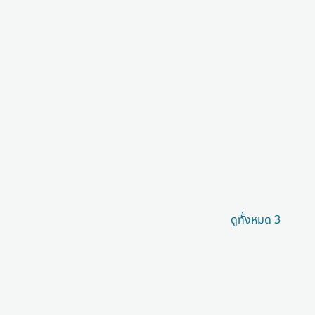
ดูทั้งหมด 3