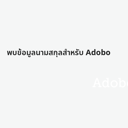
พบข้อมูลนามสกุลสำหรับ Adobo
Adob