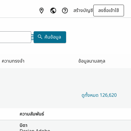
สร้างบัญชี
ลงชื่อเข้าใช้
ค้นข้อมูล
ความทรงจำ
ข้อมูลนามสกุล
ดูทั้งหมด 126,620
ความสัมพันธ์
บิดา