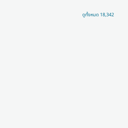
ดูทั้งหมด 18,342