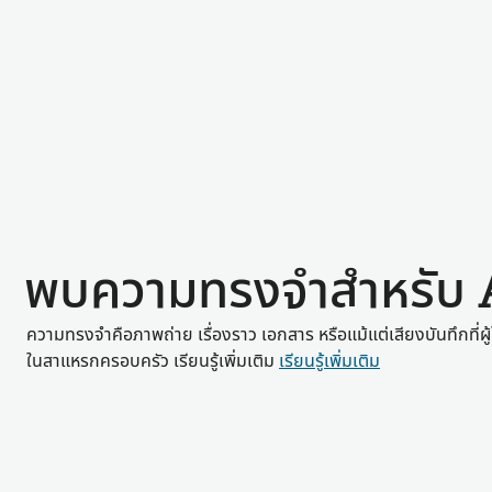
พบความทรงจำสำหรับ
ความทรงจำคือภาพถ่าย เรื่องราว เอกสาร หรือแม้แต่เสียงบันทึกที่ผู้ใ
ในสาแหรกครอบครัว เรียนรู้เพิ่มเติม
เรียนรู้เพิ่มเติม