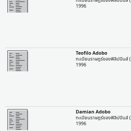
ทะเบียนราษฎร์ของฟิลิปปินส์ (
1996
มากขึ้น
Teofilo Adobo
ทะเบียนราษฎร์ของฟิลิปปินส์ (
1996
มากขึ้น
Damian Adobo
ทะเบียนราษฎร์ของฟิลิปปินส์ (
1996