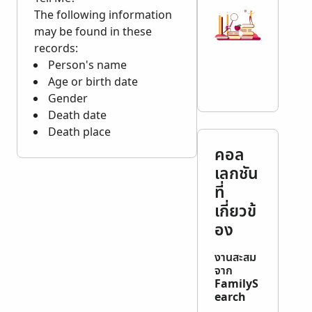
The following information
may be found in these
records:
Person's name
Age or birth date
Gender
Death date
Death place
คอล
เลกชัน
ที่
เกี่ยวข้
อง
งานสะสม
จาก
FamilyS
earch