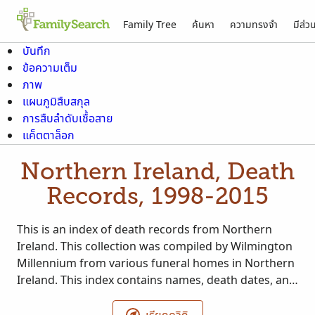
Family Tree
ค้นหา
ความทรงจำ
มีส่ว
บันทึก
ข้อความเต็ม
ภาพ
แผนภูมิสืบสกุล
การสืบลำดับเชื้อสาย
แค็ตตาล็อก
Northern Ireland, Death
Records, 1998-2015
This is an index of death records from Northern
Ireland. This collection was compiled by Wilmington
Millennium from various funeral homes in Northern
Ireland. This index contains names, death dates, and
places.