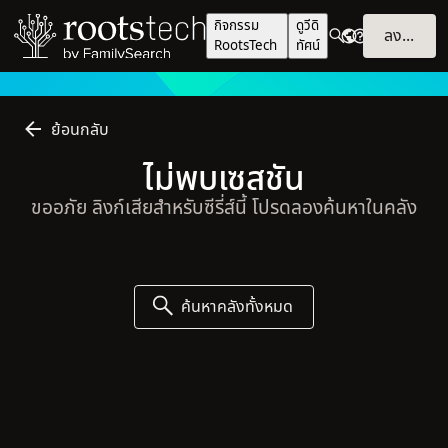
กิจกรรม
ดูวีดิ
ลงชื่อเข้าใช้
RootsTech
ทัศน์
ย้อนกลับ
ไม่พบเซสชัน
ขออภัย ลิงก์เสียสำหรับซีรี่ส์นี้ โปรดลองค้นหาในคลัง
ค้นหาคลังทั้งหมด