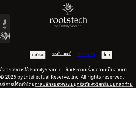
คำติชม
การตั้งค่าคุกกี้
ติดต่อเรา
คำติชม
ไทย
ข้อตกลงการใช้ FamilySearch
|
ข้อประกาศเรื่องความเป็นส่วนตัว
© 2026 by Intellectual Reserve, Inc. All rights reserved.
บริการนี้จัดทำโดย
ศาสนจักรของพระเยซูคริสต์แห่งวิสุทธิชนยุคสุดท้าย