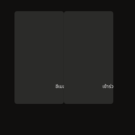
อีเมลหาเรา
เข้าร่วมชุมชน