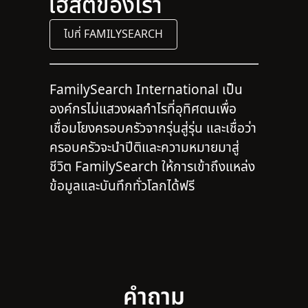
โฮสต์ของเรา
ไปที่ FAMILYSEARCH
FamilySearch International เป็น
องค์กรไม่แสวงผลกำไรที่อุทิศตนเพื่อ
เชื่อมโยงครอบครัวจากรุ่นสู่รุ่น และเชื่อว่า
ครอบครัวจะนำปีติและความหมายมาสู่
ชีวิต FamilySearch ให้การเข้าถึงแหล่ง
ข้อมูลและบันทึกทั่วโลกได้ฟรี
คำถาม