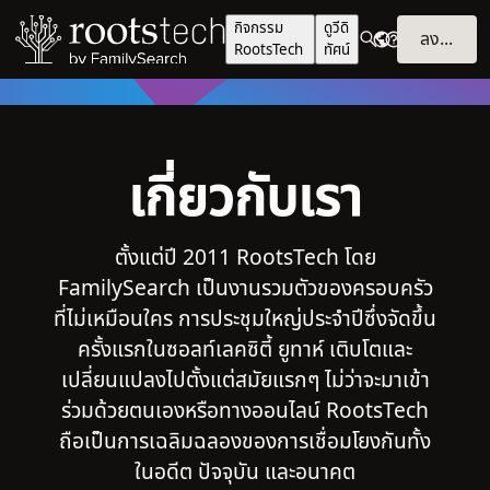
กิจกรรม
ดูวีดิ
ลงชื่อเข้าใช้
RootsTech
ทัศน์
เกี่ยวกับเรา
ตั้งแต่ปี 2011 RootsTech โดย
FamilySearch เป็นงานรวมตัวของครอบครัว
ที่ไม่เหมือนใคร การประชุมใหญ่ประจำปีซึ่งจัดขึ้น
ครั้งแรกในซอลท์เลคซิตี้ ยูทาห์ เติบโตและ
เปลี่ยนแปลงไปตั้งแต่สมัยแรกๆ ไม่ว่าจะมาเข้า
ร่วมด้วยตนเองหรือทางออนไลน์ RootsTech
ถือเป็นการเฉลิมฉลองของการเชื่อมโยงกันทั้ง
ในอดีต ปัจจุบัน และอนาคต