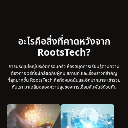
อะไรคือสิ่งที่คาดหวังจาก
RootsTech?
การประชุมใหญ่ประวัติครอบครัว ห้องสมุดการเรียนรู้ตามความ
ต้องการ วิธีที่จะใกล้ชิดกับผู้คน สถานที่ และเรื่องราวที่สำคัญ
ที่สุดมากขึ้น RootsTech คือทั้งหมดนั้นและอีกมากมาย เข้าร่วม
กับเรา มาเฉลิมฉลองความสุขของการเชื่อมสัมพันธ์ด้วยกัน