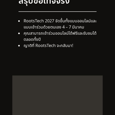
สรุปข้อเท็จจริง
RootsTech 2027 จัดขึ้นทั้งแบบออนไลน์และ
แบบเข้าร่วมด้วยตนเอง 4 – 7 มีนาคม
คุณสามารถเข้าร่วมออนไลน์ได้ฟรีและรับชมได้
ตลอดทั้งปี
ญาติที่ RootsTech จะกลับมา!