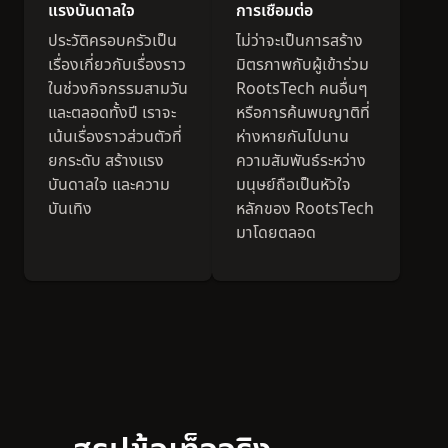
แรงบันดาลใจ
การเชื่อมต่อ
ประวัติครอบครัวเป็น
ไม่ว่าจะเป็นการสร้าง
เรื่องเกี่ยวกับเรื่องราว
มิตรภาพกับผู้เข้าร่วม
ในช่วงกิจกรรมสามวัน
RootsTech คนอื่นๆ
และตลอดทั้งปี เราจะ
หรือการค้นพบญาติที่
เน้นเรื่องราวส่วนตัวที่
ห่างหายกันไปนาน
ยกระดับ สร้างแรง
ความสัมพันธ์ระหว่าง
บันดาลใจ และความ
มนุษย์ถือเป็นหัวใจ
บันเทิง
หลักของ RootsTech
มาโดยตลอด