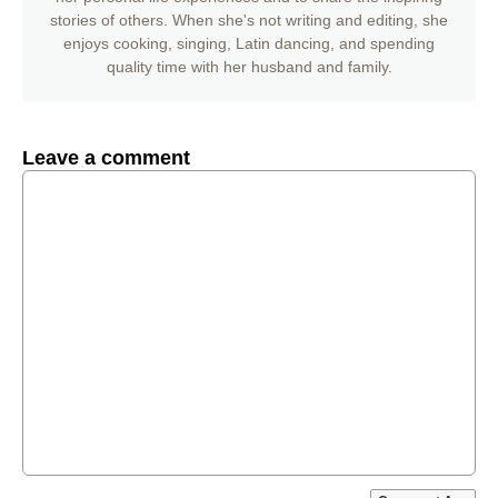
stories of others. When she's not writing and editing, she
enjoys cooking, singing, Latin dancing, and spending
quality time with her husband and family.