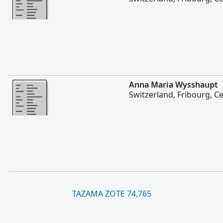
Zaidi
Anna Maria Wysshaupt
Switzerland, Fribourg, C
TAZAMA ZOTE 74,765