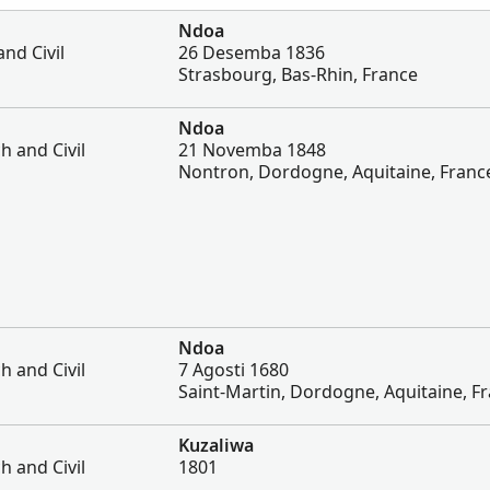
Ndoa
and Civil
26 Desemba 1836
Strasbourg, Bas-Rhin, France
Ndoa
 and Civil
21 Novemba 1848
Nontron, Dordogne, Aquitaine, Franc
Ndoa
 and Civil
7 Agosti 1680
Saint-Martin, Dordogne, Aquitaine, F
Kuzaliwa
 and Civil
1801