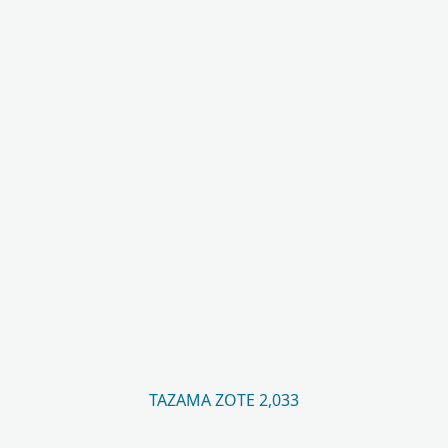
TAZAMA ZOTE 2,033