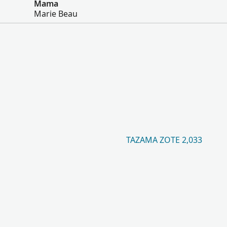
Mama
Marie Beau
TAZAMA ZOTE 2,033