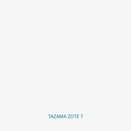
TAZAMA ZOTE 7