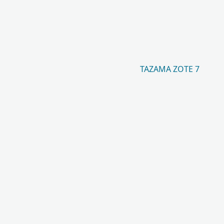
TAZAMA ZOTE 7