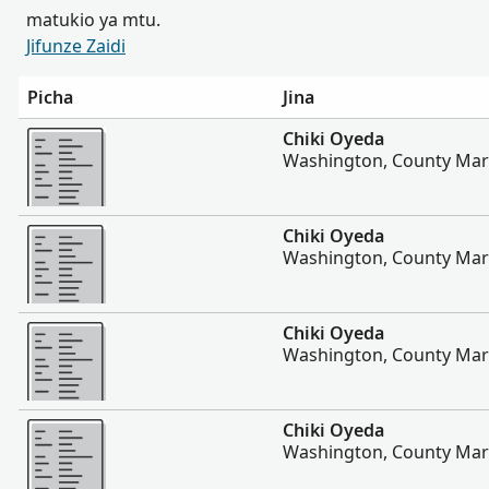
matukio ya mtu.
Jifunze Zaidi
Picha
Jina
Zaidi
Chiki Oyeda
Washington, County Mar
Zaidi
Chiki Oyeda
Washington, County Mar
Zaidi
Chiki Oyeda
Washington, County Mar
Zaidi
Chiki Oyeda
Washington, County Mar