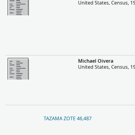
United States, Census, 1
Zaidi
Michael Oivera
United States, Census, 1
TAZAMA ZOTE 46,487