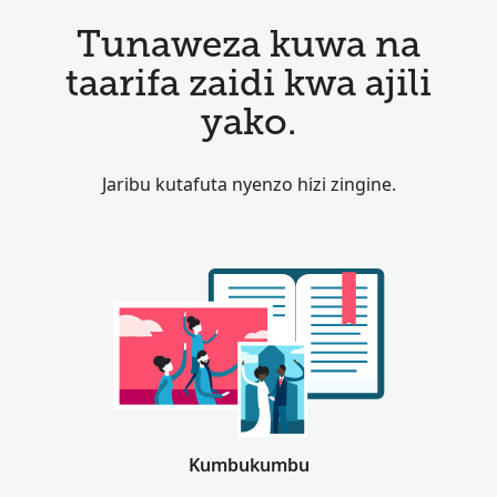
Tunaweza kuwa na
taarifa zaidi kwa ajili
yako.
Jaribu kutafuta nyenzo hizi zingine.
Kumbukumbu