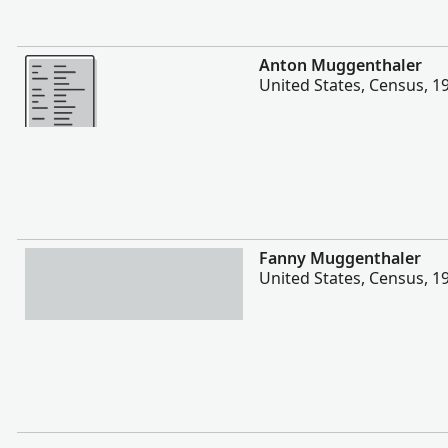
Zaidi
Anton Muggenthaler
United States, Census, 1
Zaidi
Fanny Muggenthaler
United States, Census, 1