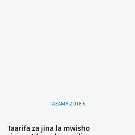
TAZAMA ZOTE 6
Taarifa za jina la mwisho