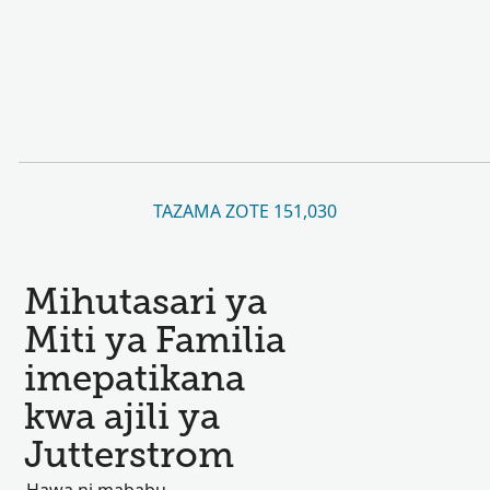
TAZAMA ZOTE 151,030
Mihutasari ya
Miti ya Familia
imepatikana
kwa ajili ya
Jutterstrom