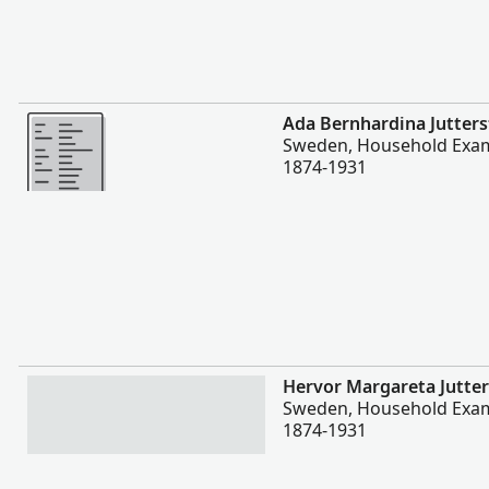
Zaidi
Ada Bernhardina Jutter
Sweden, Household Exam
1874-1931
Zaidi
Hervor Margareta Jutte
Sweden, Household Exam
1874-1931