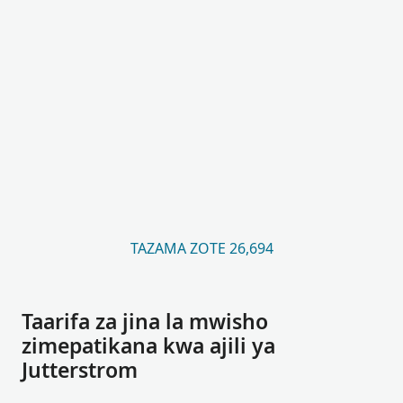
TAZAMA ZOTE 26,694
Taarifa za jina la mwisho
zimepatikana kwa ajili ya
Jutterstrom