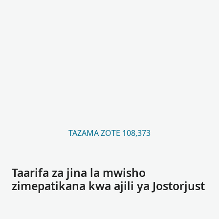
TAZAMA ZOTE 108,373
Taarifa za jina la mwisho
zimepatikana kwa ajili ya Jostorjust