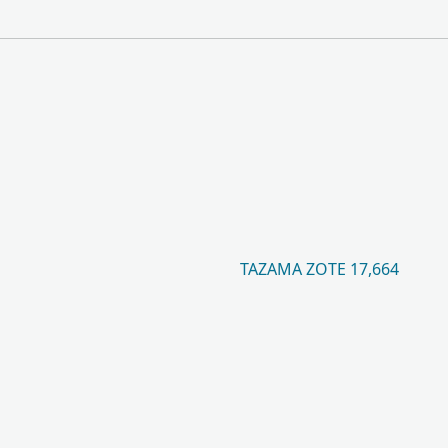
TAZAMA ZOTE 17,664