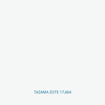
TAZAMA ZOTE 17,664