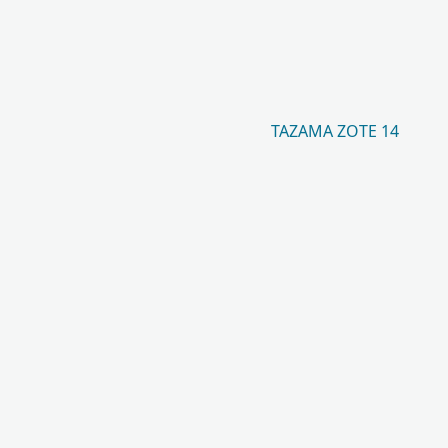
TAZAMA ZOTE 14