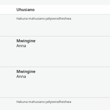
Uhusiano
Hakuna mahusiano yaliyoorodheshwa
Mwingine
Anna
Mwingine
Anna
Hakuna mahusiano yaliyoorodheshwa