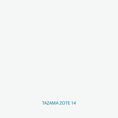
TAZAMA ZOTE 14