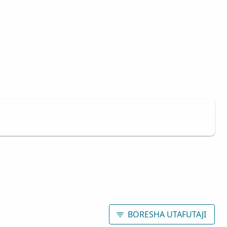
BORESHA UTAFUTAJI