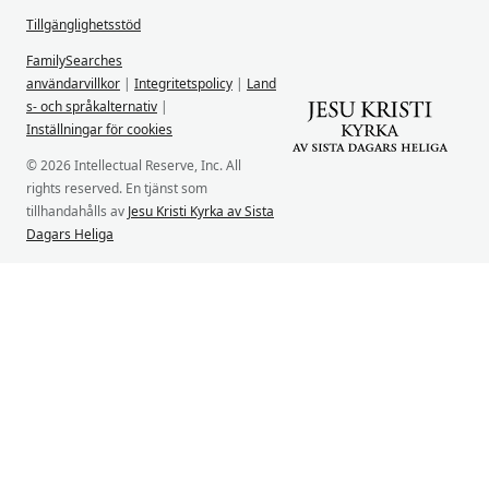
Tillgänglighetsstöd
FamilySearches
användarvillkor
|
Integritetspolicy
|
Land
s- och språkalternativ
|
Inställningar för cookies
© 2026 Intellectual Reserve, Inc. All
rights reserved. En tjänst som
tillhandahålls av
Jesu Kristi Kyrka av Sista
Dagars Heliga