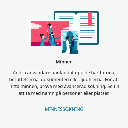
Minnen
Andra användare har laddat upp de här fotona,
berättelserna, dokumenten eller ljudfilerna. För att
hitta minnen, pröva med avancerad sökning. Se till
att ta med namn på personer eller platser.
MINNESSÖKNING