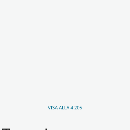
VISA ALLA 4 205