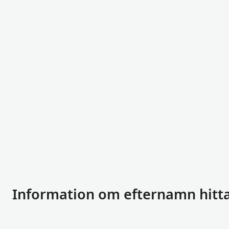
Information om efternamn hitt