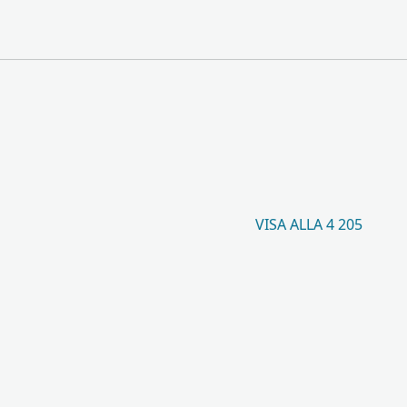
VISA ALLA 4 205