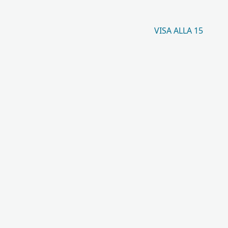
VISA ALLA 15