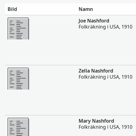
Bild
Namn
Mer
Joe Nashford
Folkräkning i USA, 1910
Mer
Zella Nashford
Folkräkning i USA, 1910
Mer
Mary Nashford
Folkräkning i USA, 1910