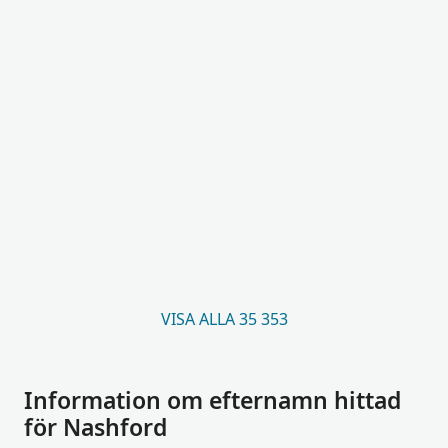
VISA ALLA 35 353
Information om efternamn hittad
för Nashford