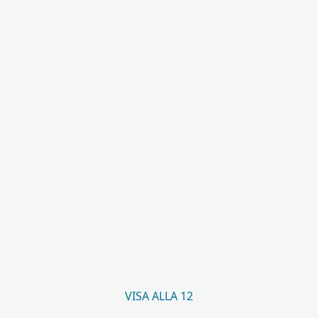
VISA ALLA 12