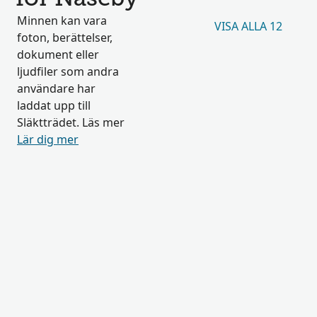
Minnen kan vara
VISA ALLA 12
foton, berättelser,
dokument eller
ljudfiler som andra
användare har
laddat upp till
Släktträdet. Läs mer
Lär dig mer