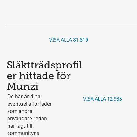
VISA ALLA 81 819
Släktträdsprofil
er hittade för
Munzi
De här är dina
VISA ALLA 12 935
eventuella förfäder
som andra
användare redan
har lagt till i
communityns