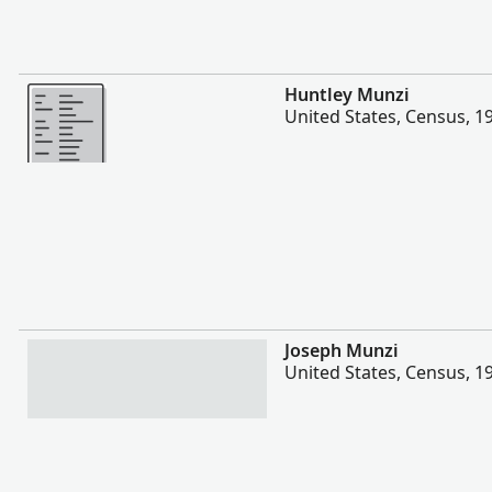
Mer
Huntley Munzi
United States, Census, 1
Mer
Joseph Munzi
United States, Census, 1