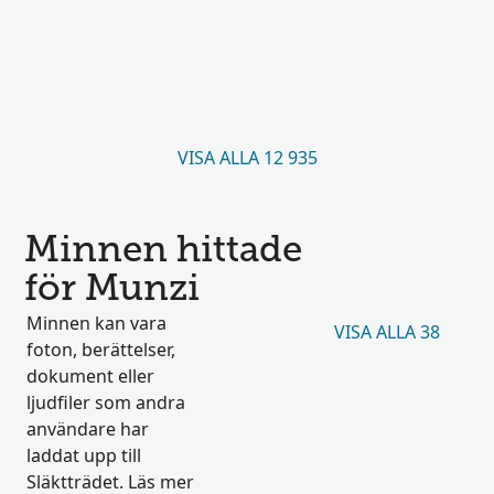
VISA ALLA 12 935
Minnen hittade
för Munzi
Minnen kan vara
VISA ALLA 38
foton, berättelser,
dokument eller
ljudfiler som andra
användare har
laddat upp till
Släktträdet. Läs mer