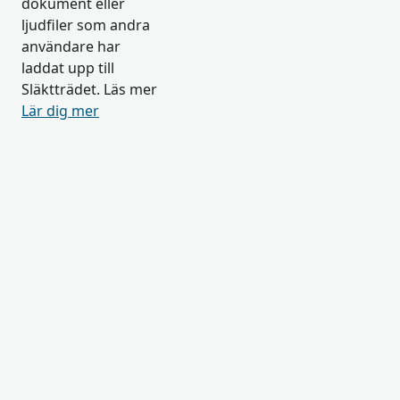
dokument eller
ljudfiler som andra
användare har
laddat upp till
Släktträdet. Läs mer
Lär dig mer