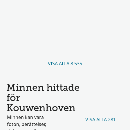
VISA ALLA 8 535
Minnen hittade
för
Kouwenhoven
Minnen kan vara
VISA ALLA 281
foton, berättelser,