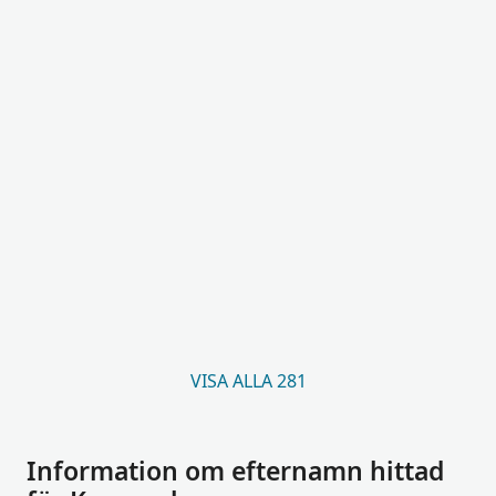
VISA ALLA 281
Information om efternamn hittad