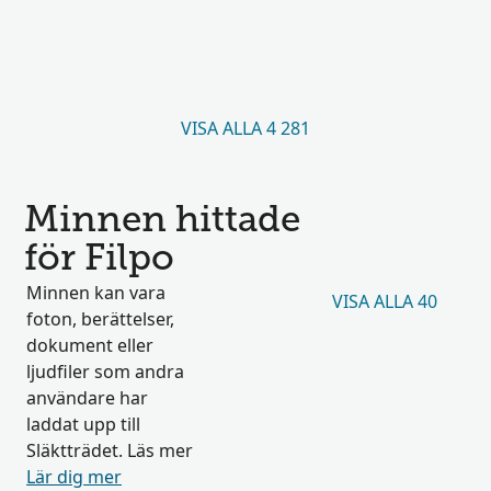
VISA ALLA 4 281
Minnen hittade
för Filpo
Minnen kan vara
VISA ALLA 40
foton, berättelser,
dokument eller
ljudfiler som andra
användare har
laddat upp till
Släktträdet. Läs mer
Lär dig mer