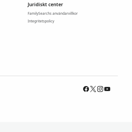
Juridiskt center
FamilySearchs användarvillkor
Integritetspolicy