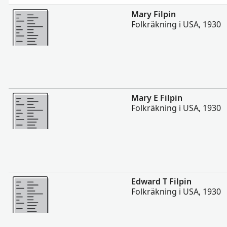
Mer
Mary Filpin
Folkräkning i USA, 1930
Mer
Mary E Filpin
Folkräkning i USA, 1930
Mer
Edward T Filpin
Folkräkning i USA, 1930