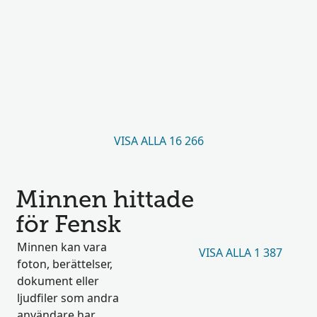
VISA ALLA 16 266
Minnen hittade
för Fensk
Minnen kan vara
VISA ALLA 1 387
foton, berättelser,
dokument eller
ljudfiler som andra
användare har