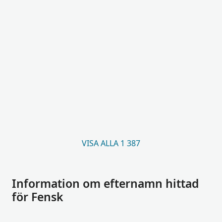
VISA ALLA 1 387
Information om efternamn hittad
för Fensk