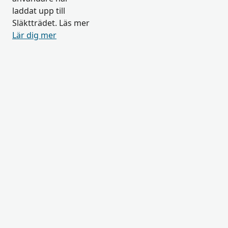
laddat upp till
Släktträdet. Läs mer
Lär dig mer