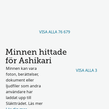
VISA ALLA 76 679
Minnen hittade
för Ashikari
Minnen kan vara
VISA ALLA 3
foton, berättelser,
dokument eller
ljudfiler som andra
användare har
laddat upp till
Släktträdet. Läs mer