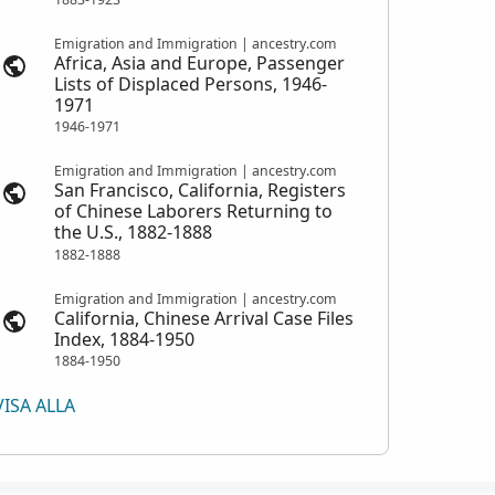
Emigration and Immigration | ancestry.com
Africa, Asia and Europe, Passenger
Lists of Displaced Persons, 1946-
1971
1946-1971
Emigration and Immigration | ancestry.com
San Francisco, California, Registers
of Chinese Laborers Returning to
the U.S., 1882-1888
1882-1888
Emigration and Immigration | ancestry.com
California, Chinese Arrival Case Files
Index, 1884-1950
1884-1950
VISA ALLA