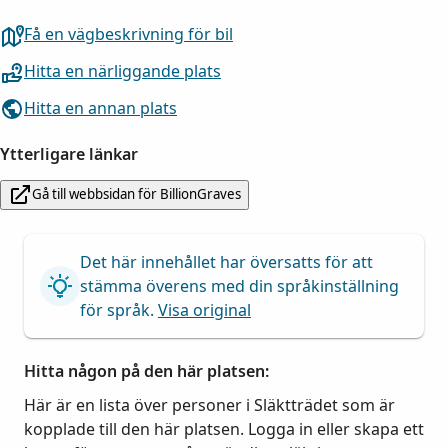
Få en vägbeskrivning för bil
Hitta en närliggande plats
Hitta en annan plats
Ytterligare länkar
Gå till webbsidan för BillionGraves
Det här innehållet har översatts för att
stämma överens med din språkinställning
för språk.
Visa original
Hitta någon på den här platsen:
Här är en lista över personer i Släktträdet som är
kopplade till den här platsen. Logga in eller skapa ett