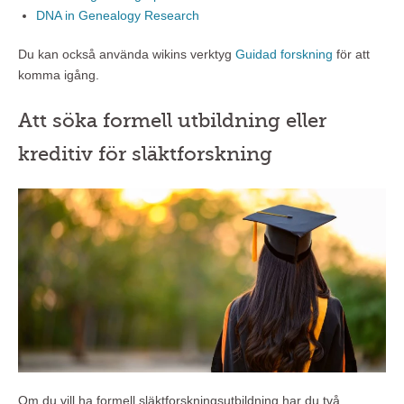
DNA in Genealogy Research
Du kan också använda wikins verktyg
Guidad forskning
för att
komma igång.
Att söka formell utbildning eller
kreditiv för släktforskning
Om du vill ha formell släktforskningsutbildning har du två