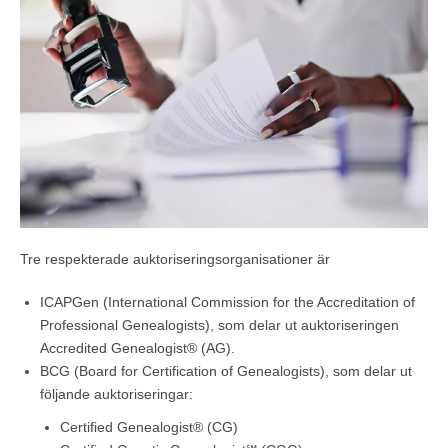
Tre respekterade auktoriseringsorganisationer är
ICAPGen (International Commission for the Accreditation of
Professional Genealogists), som delar ut auktoriseringen
Accredited Genealogist® (AG).
BCG (Board for Certification of Genealogists), som delar ut
följande auktoriseringar:
Certified Genealogist® (CG)