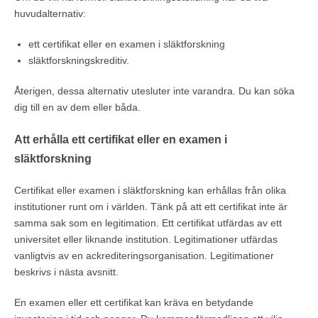
huvudalternativ:
ett certifikat eller en examen i släktforskning
släktforskningskreditiv.
Återigen, dessa alternativ utesluter inte varandra. Du kan söka
dig till en av dem eller båda.
Att erhålla ett certifikat eller en examen i
släktforskning
Certifikat eller examen i släktforskning kan erhållas från olika
institutioner runt om i världen. Tänk på att ett certifikat inte är
samma sak som en legitimation. Ett certifikat utfärdas av ett
universitet eller liknande institution. Legitimationer utfärdas
vanligtvis av en ackrediteringsorganisation. Legitimationer
beskrivs i nästa avsnitt.
En examen eller ett certifikat kan kräva en betydande