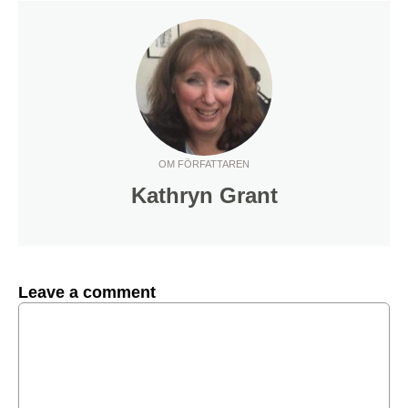
OM FÖRFATTAREN
Kathryn Grant