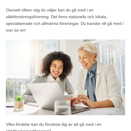
Oavsett vilken väg du väljer kan du gå med i en
släktforskningsförening. Det finns nationella och lokala,
specialiserade och allmänna föreningar. Du kanske vill gå med i
mer än en!
Vilka fördelar kan du förvänta dig av att gå med i en