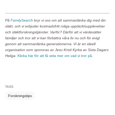
På
FamilySearch
bryr vi oss om att sammanlänka dig med din
släkt, och vi erbjuder kostnadsfritt roliga upptäcktsupplevelser
och släktforskningstjänster. Varför? Därför att vi värdesätter
familjer och tror att vi kan förbättra våra liv nu och för evigt
genom att sammanlänka generationerna. Vi är en ideell
organisation som sponsras av Jesu Kristi Kyrka av Sista Dagars
Heliga.
Klicka här för att få veta mer om vad vi tror på
.
TAGS
Forskningstips