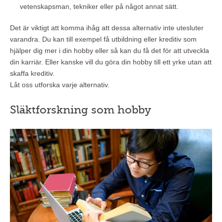
vetenskapsman, tekniker eller på något annat sätt.
Det är viktigt att komma ihåg att dessa alternativ inte utesluter
varandra. Du kan till exempel få utbildning eller kreditiv som
hjälper dig mer i din hobby eller så kan du få det för att utveckla
din karriär. Eller kanske vill du göra din hobby till ett yrke utan att
skaffa kreditiv.
Låt oss utforska varje alternativ.
Släktforskning som hobby