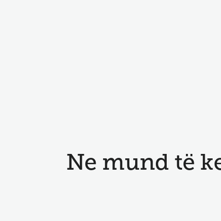
Ne mund të k