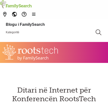
Blogu i FamilySearch
Kategoritë
Ditari në Internet për
Konferencën RootsTech