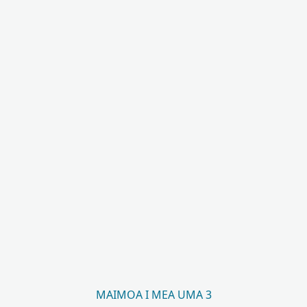
MAIMOA I MEA UMA 3