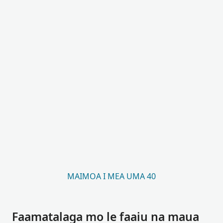
MAIMOA I MEA UMA 40
Faamatalaga mo le faaiu na maua