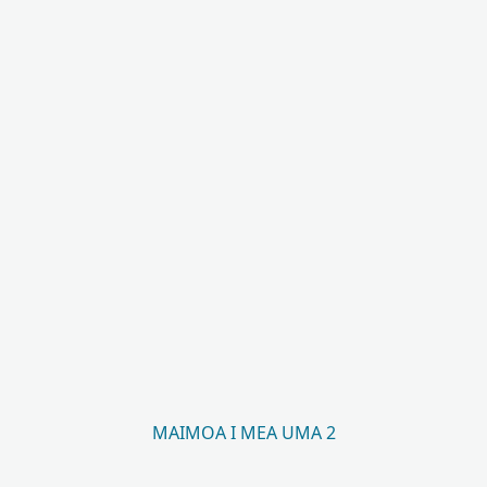
MAIMOA I MEA UMA 2